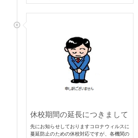
休校期間の延長につきまして
先にお知らせしておりますコロナウィルスに
蔓延防止のための休校対応ですが、各機関の