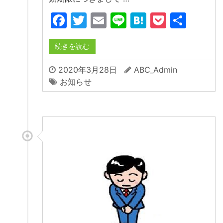
Facebook
Twitter
Email
Line
Hatena
Pocket
共
有
続きを読む
2020年3月28日
ABC_Admin
お知らせ