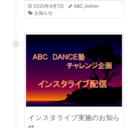
2020年4月7日
ABC_Admin
お知らせ
インスタライブ実施のお知ら
せ