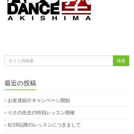
最近の投稿
お友達紹介キャンペーン開始
りさの先生の特別レッスン開催
6/29以降のレッスンにつきまして