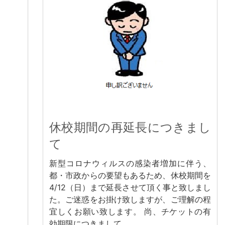
休校期間の再延長につきまし
て
新型コロナウィルスの感染者増加に伴う、
都・市政からの要望もあるため、休校期間を
4/12（日）まで延長させて頂く事と致しまし
た。ご迷惑をお掛け致しますが、ご理解の程
宜しくお願い致します。 尚、チケットの有
効期限につきまして …