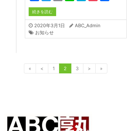
有
続きを読む
2020年3月1日
ABC_Admin
お知らせ
«
<
1
2
3
>
»