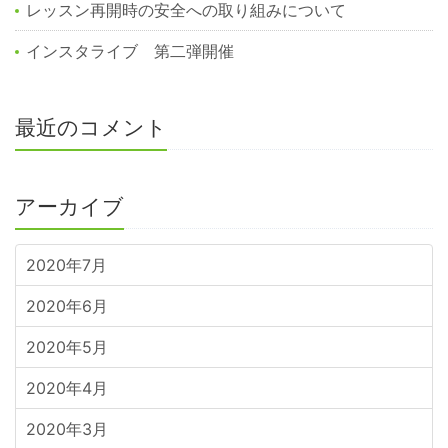
レッスン再開時の安全への取り組みについて
インスタライブ 第二弾開催
最近のコメント
アーカイブ
2020年7月
2020年6月
2020年5月
2020年4月
2020年3月