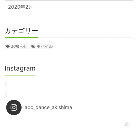
2020年2月
カテゴリー
お知らせ
モバイル
Instagram
abc_dance_akishima